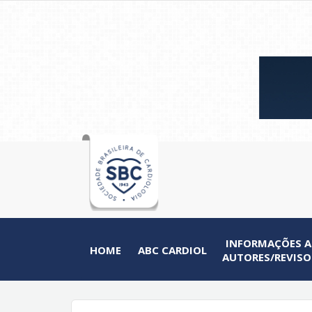
INFORMAÇÕES 
HOME
ABC CARDIOL
AUTORES/REVISO