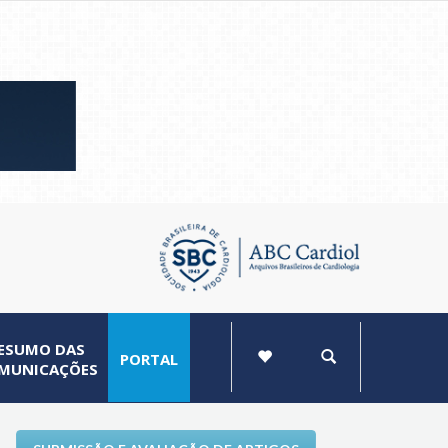
ESUMO DAS
PORTAL
MUNICAÇÕES