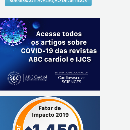
SUBMISSÃO E AVALIAÇÃO DE ARTIGOS