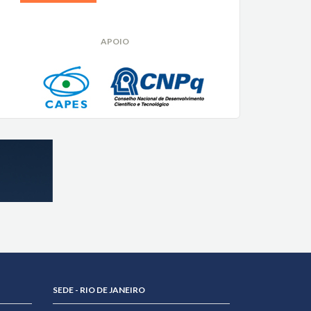
APOIO
SEDE - RIO DE JANEIRO