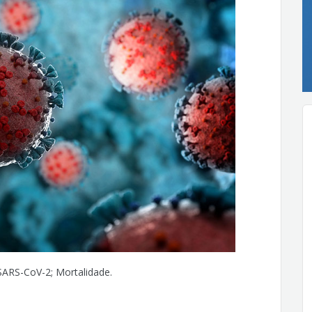
SARS-CoV-2; Mortalidade.