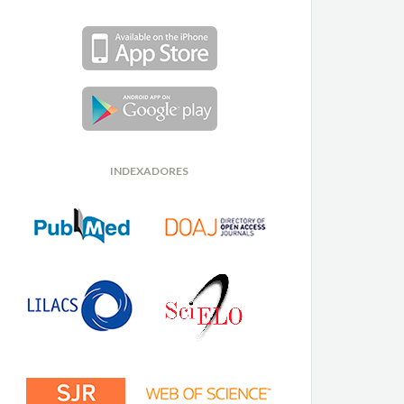
INDEXADORES