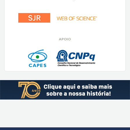
APOIO