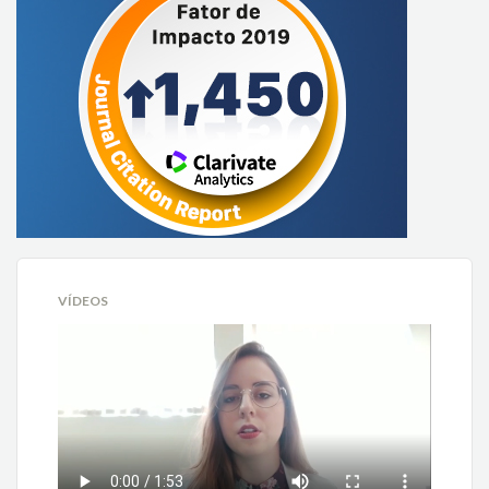
VÍDEOS