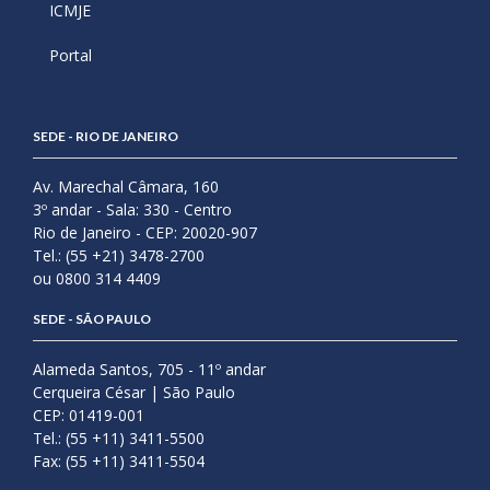
ICMJE
Portal
SEDE - RIO DE JANEIRO
Av. Marechal Câmara, 160
3º andar - Sala: 330 - Centro
Rio de Janeiro - CEP: 20020-907
Tel.: (55 +21) 3478-2700
ou 0800 314 4409
SEDE - SÃO PAULO
Alameda Santos, 705 - 11º andar
Cerqueira César | São Paulo
CEP: 01419-001
Tel.: (55 +11) 3411-5500
Fax: (55 +11) 3411-5504