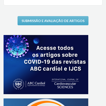
SUBMISSÃO E AVALIAÇÃO DE ARTIGOS