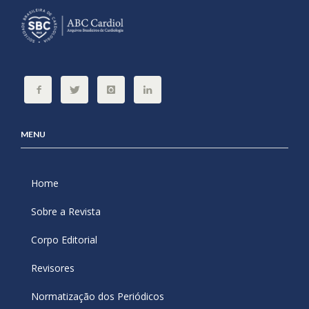
MENU
Home
Sobre a Revista
Corpo Editorial
Revisores
Normatização dos Periódicos