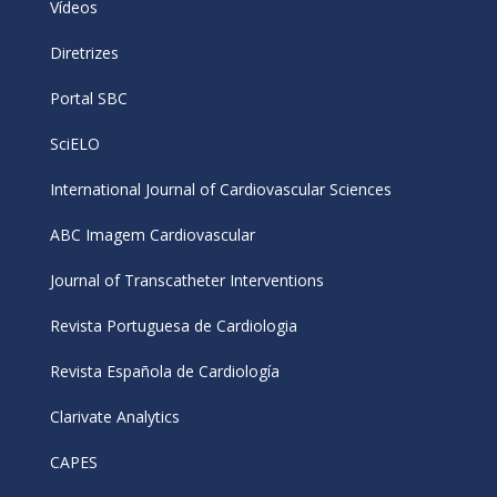
Vídeos
Diretrizes
Portal SBC
SciELO
International Journal of Cardiovascular Sciences
ABC Imagem Cardiovascular
Journal of Transcatheter Interventions
Revista Portuguesa de Cardiologia
Revista Española de Cardiología
Clarivate Analytics
CAPES