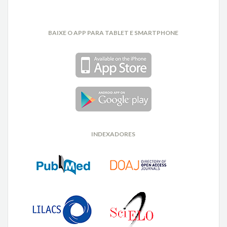
BAIXE O APP PARA TABLET E SMARTPHONE
INDEXADORES