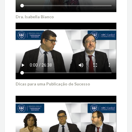
Dra. Isabella Bianco
Dicas para uma Publicação de Sucesso