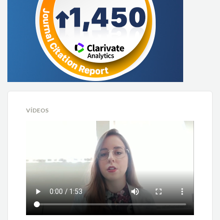
VÍDEOS