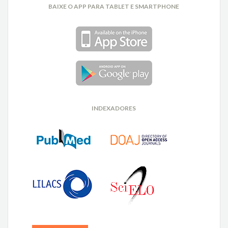
BAIXE O APP PARA TABLET E SMARTPHONE
INDEXADORES