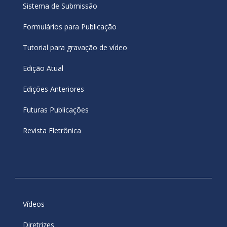
Sistema de Submissão
Formulários para Publicação
Tutorial para gravação de vídeo
Edição Atual
Edições Anteriores
Futuras Publicações
Revista Eletrônica
Vídeos
Diretrizes