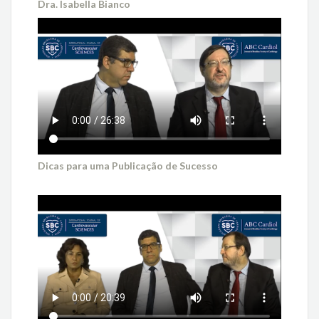
Dra. Isabella Bianco
Dicas para uma Publicação de Sucesso