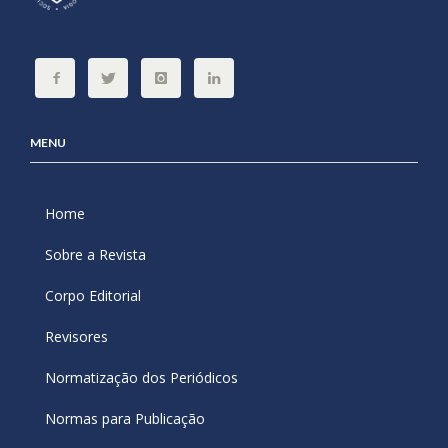
MENU
Home
Sobre a Revista
Corpo Editorial
Revisores
Normatização dos Periódicos
Normas para Publicação