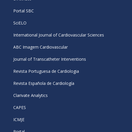
Portal SBC
SciELO
International Journal of Cardiovascular Sciences
ABC Imagem Cardiovascular
Journal of Transcatheter Interventions
Revista Portuguesa de Cardiologia
Revista Española de Cardiología
Clarivate Analytics
CAPES
ICMJE
Portal