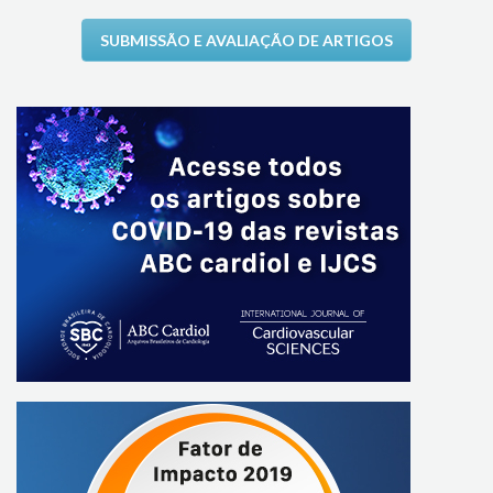
SUBMISSÃO E AVALIAÇÃO DE ARTIGOS