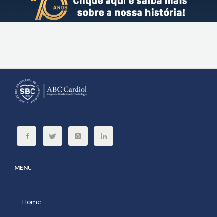
MENU
Home