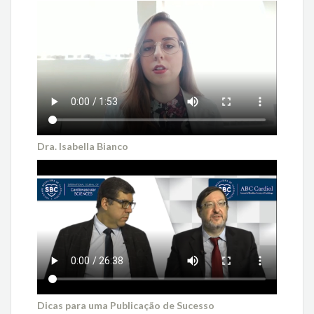
Dra. Isabella Bianco
Dicas para uma Publicação de Sucesso