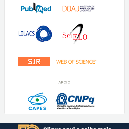
APOIO