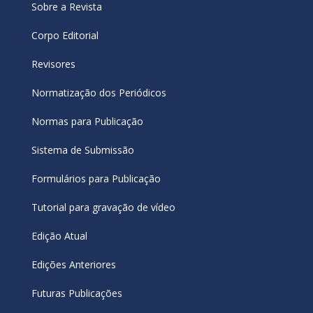
Sobre a Revista
Corpo Editorial
Revisores
Normatização dos Periódicos
Normas para Publicação
Sistema de Submissão
Formulários para Publicação
Tutorial para gravação de vídeo
Edição Atual
Edições Anteriores
Futuras Publicações