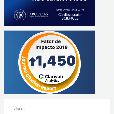
VÍDEOS