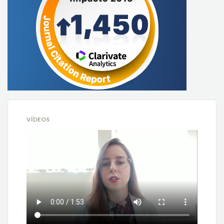
VÍDEOS