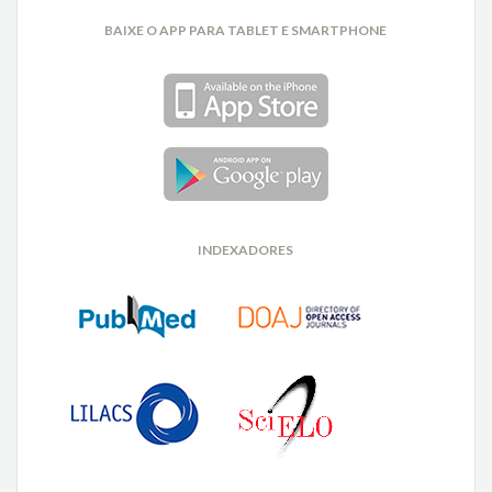
BAIXE O APP PARA TABLET E SMARTPHONE
INDEXADORES