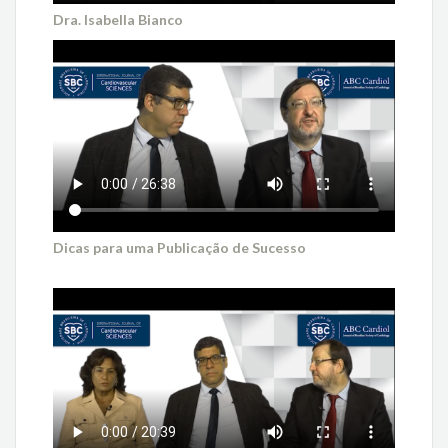
Dra. Isabella Bianco
Dicas para uma Publicação de Sucesso