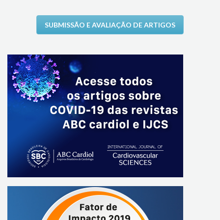
SUBMISSÃO E AVALIAÇÃO DE ARTIGOS