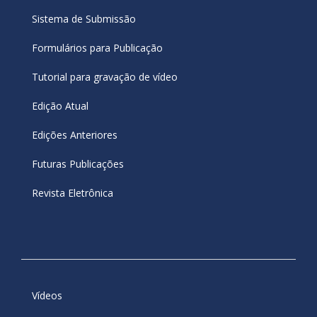
Sistema de Submissão
Formulários para Publicação
Tutorial para gravação de vídeo
Edição Atual
Edições Anteriores
Futuras Publicações
Revista Eletrônica
Vídeos