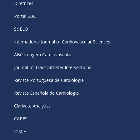
Diretrizes
Portal SBC
SciELO
International Journal of Cardiovascular Sciences
ABC Imagem Cardiovascular
Journal of Transcatheter Interventions
Revista Portuguesa de Cardiologia
Revista Española de Cardiología
Clarivate Analytics
CAPES
ICMJE