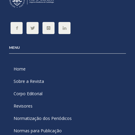
MENU
Home
Sobre a Revista
Corpo Editorial
Revisores
Normatização dos Periódicos
Normas para Publicação