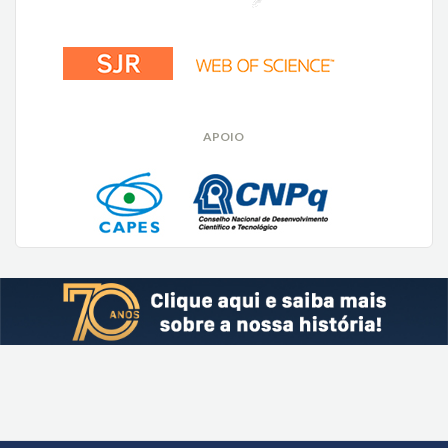
APOIO