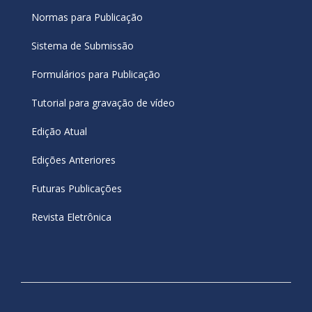
Normas para Publicação
Sistema de Submissão
Formulários para Publicação
Tutorial para gravação de vídeo
Edição Atual
Edições Anteriores
Futuras Publicações
Revista Eletrônica