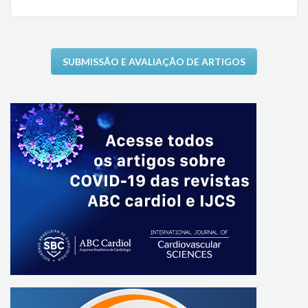
SUBMISSÃO E AVALIAÇÃO DE ARTIGOS