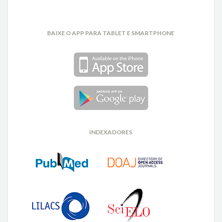
BAIXE O APP PARA TABLET E SMARTPHONE
INDEXADORES