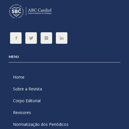
MENU
Home
Sobre a Revista
Corpo Editorial
Revisores
Normatização dos Periódicos