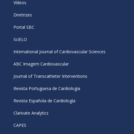
Vídeos
Diretrizes
Portal SBC
SciELO
International Journal of Cardiovascular Sciences
ABC Imagem Cardiovascular
Journal of Transcatheter Interventions
Revista Portuguesa de Cardiologia
Revista Española de Cardiología
Clarivate Analytics
CAPES