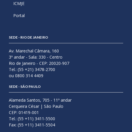
ICMJE
Portal
SEDE - RIO DE JANEIRO
Av. Marechal Câmara, 160
3º andar - Sala: 330 - Centro
Rio de Janeiro - CEP: 20020-907
Tel.: (55 +21) 3478-2700
ou 0800 314 4409
SEDE - SÃO PAULO
Alameda Santos, 705 - 11º andar
Cerqueira César | São Paulo
CEP: 01419-001
Tel.: (55 +11) 3411-5500
Fax: (55 +11) 3411-5504