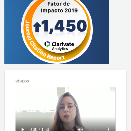
VÍDEOS