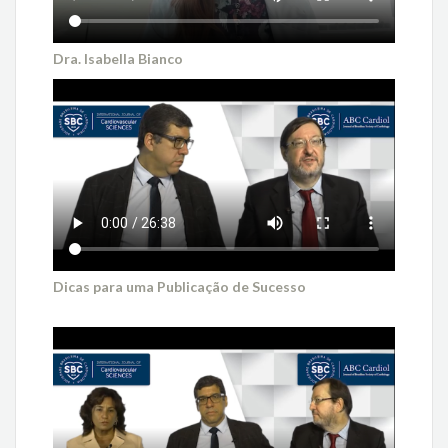
Dra. Isabella Bianco
Dicas para uma Publicação de Sucesso