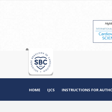
HOME
IJCS
INSTRUCTIONS FOR AUTH