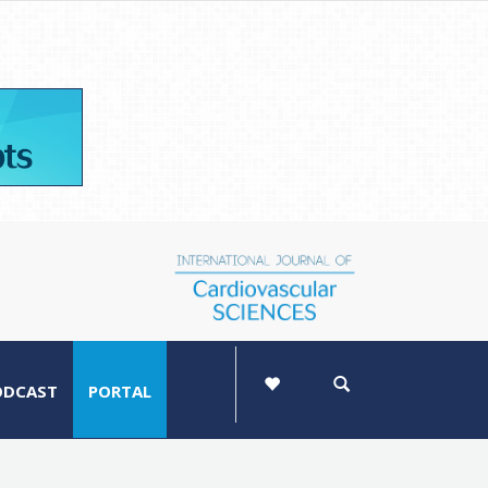
ODCAST
PORTAL