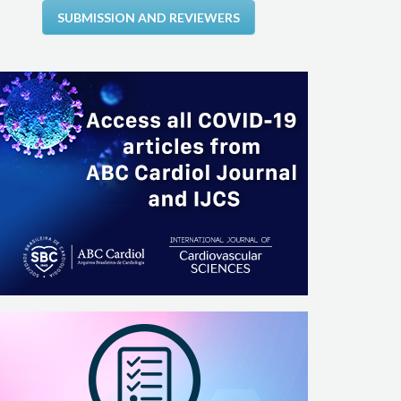
SUBMISSION AND REVIEWERS