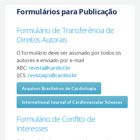
Formulários para Publicação
Formulário de Transferência de
Direitos Autorais
O formulário deve ser assinado por todos os
autores e enviado por e-mail
ABC:
revista@cardiol.br
IJCS:
revistaijcs@cardiol.br
Arquivos Brasileiros de Cardiologia
International Journal of Cardiovascular Sciences
Formulário de Conflito de
Interesses