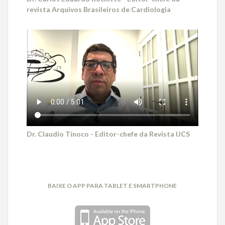
revista Arquivos Brasileiros de Cardiologia
Dr. Claudio Tinoco - Editor-chefe da Revista IJCS
BAIXE O APP PARA TABLET E SMARTPHONE