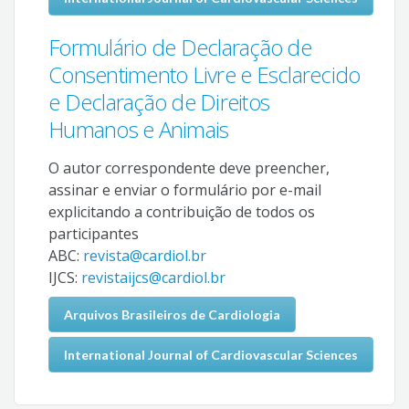
Formulário de Declaração de
Consentimento Livre e Esclarecido
e Declaração de Direitos
Humanos e Animais
O autor correspondente deve preencher,
assinar e enviar o formulário por e-mail
explicitando a contribuição de todos os
participantes
ABC:
revista@cardiol.br
IJCS:
revistaijcs@cardiol.br
Arquivos Brasileiros de Cardiologia
International Journal of Cardiovascular Sciences